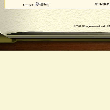
День рожд
Статус:
©2007 Объединенный сайт ЦГ