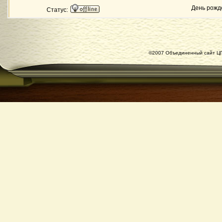
День рожд
Статус:
©2007 Объединенный сайт ЦГ