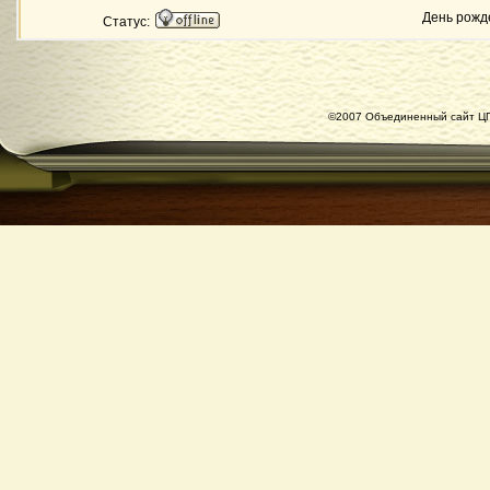
День рожд
Статус:
©2007 Объединенный сайт ЦГ