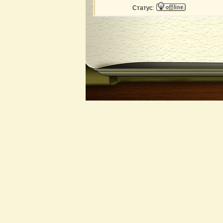
Статус: