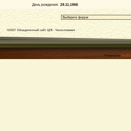
День рождения:
29.11.1966
©2007 Объединенный сайт ЦГВ - Чехословакия
Powered by
phpBB