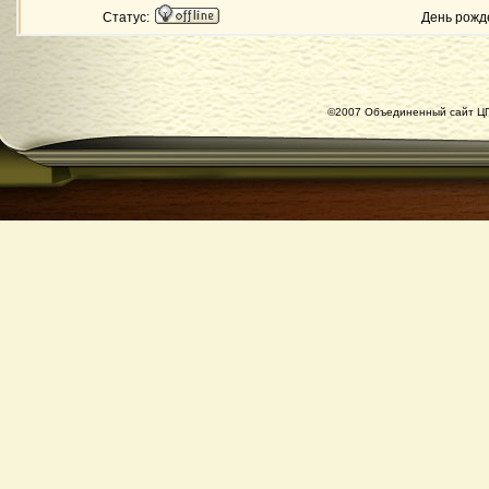
Статус:
День рожд
©2007 Объединенный сайт ЦГ