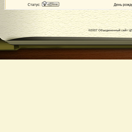
Статус:
День рожд
©2007 Объединенный сайт ЦГ