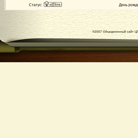
Статус:
День рожд
©2007 Объединенный сайт ЦГ