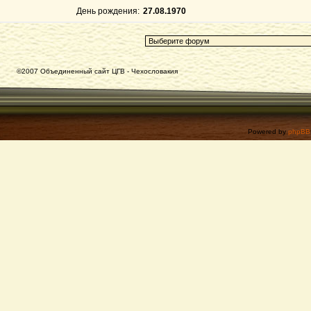
День рождения:
27.08.1970
©2007 Объединенный сайт ЦГВ - Чехословакия
Powered by
phpBB