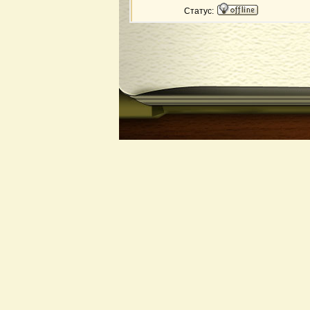
Статус: