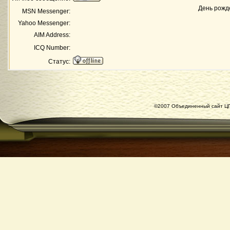
День рожд
MSN Messenger:
Yahoo Messenger:
AIM Address:
ICQ Number:
Статус:
©2007 Объединенный сайт ЦГ