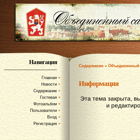
Навигация
Содержание « Объединенный 
Главная
Информация
Новости
Содержание
Гостевая
Эта тема закрыта, в
Фотоальбом
и редактир
Пользователи
Вход
Регистрация