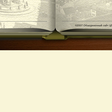
©2007 Объединенный сайт ЦГ