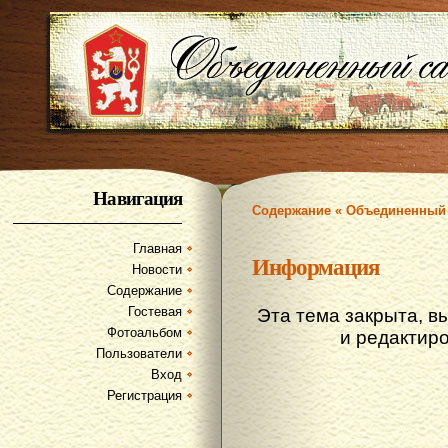
Навигация
Содержание « Объединенный 
Главная
Информация
Новости
Содержание
Гостевая
Эта тема закрыта, в
Фотоальбом
и редактир
Пользователи
Вход
Регистрация