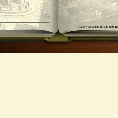
©2007 Объединенный сайт ЦГ