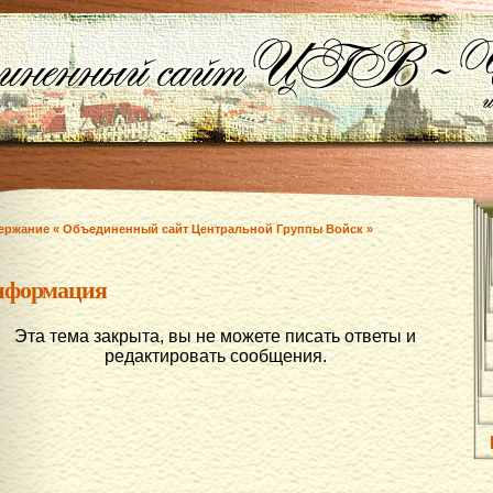
ержание « Объединенный сайт Центральной Группы Войск »
нформация
Эта тема закрыта, вы не можете писать ответы и
редактировать сообщения.