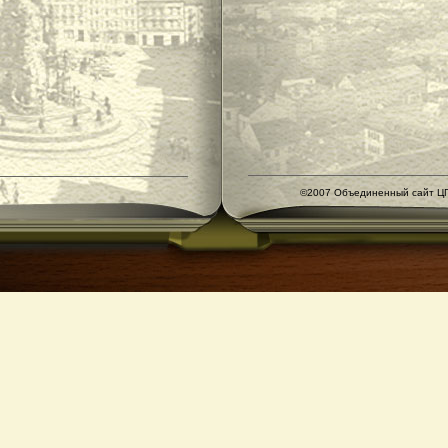
©2007 Объединенный сайт ЦГ