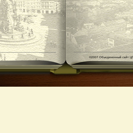
©2007 Объединенный сайт ЦГ