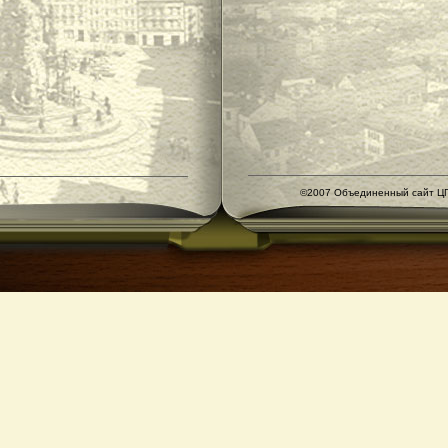
©2007 Объединенный сайт ЦГ