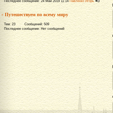
Последнее сообщение: 24 Май 2019 11:14
Павленко Игорь
▫ Путешествуем по всему миру
Тем: 23 Сообщений: 509
Последнее сообщение: Нет сообщений