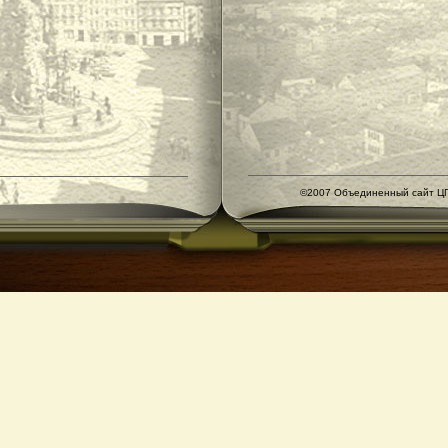
©2007 Объединенный сайт ЦГ