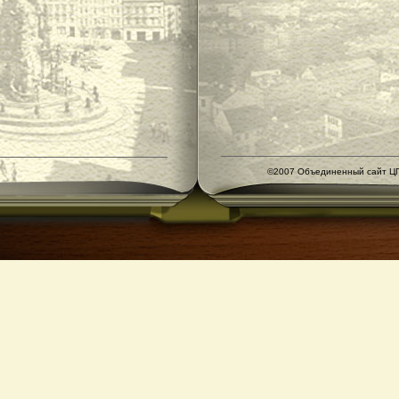
©2007 Объединенный сайт ЦГ