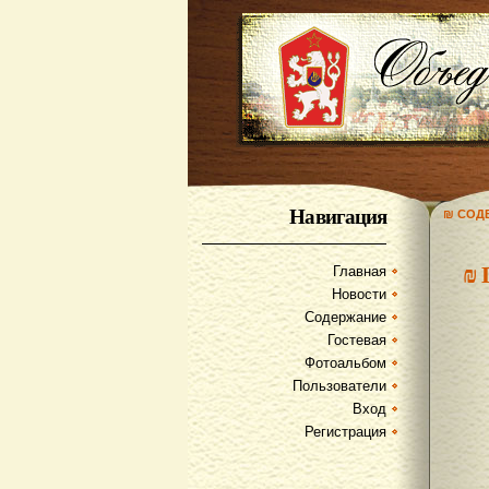
Навигация
₪ СОД
₪
Главная
Новости
Содержание
Гостевая
Фотоальбом
Пользователи
Вход
Регистрация