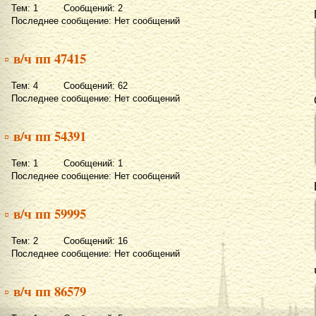
Тем: 1 Сообщений: 2
Последнее сообщение: Нет сообщений
▫ в/ч пп 47415
Тем: 4 Сообщений: 62
Последнее сообщение: Нет сообщений
▫ в/ч пп 54391
Тем: 1 Сообщений: 1
Последнее сообщение: Нет сообщений
▫ в/ч пп 59995
Тем: 2 Сообщений: 16
Последнее сообщение: Нет сообщений
▫ в/ч пп 86579