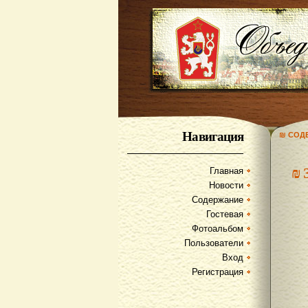
Навигация
₪ СОД
₪
Главная
Новости
Содержание
Гостевая
Фотоальбом
Пользователи
Вход
Регистрация