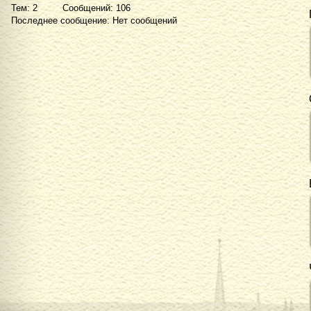
Тем: 2 Сообщений: 106
Последнее сообщение: Нет сообщений