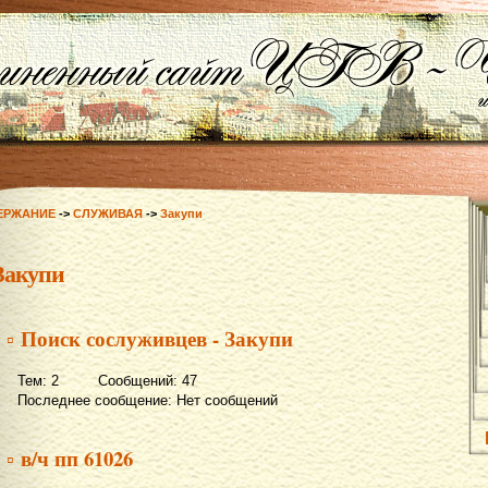
ЕРЖАНИЕ
->
СЛУЖИВАЯ
->
Закупи
Закупи
▫ Поиск сослуживцев - Закупи
Тем: 2 Сообщений: 47
Последнее сообщение: Нет сообщений
▫ в/ч пп 61026