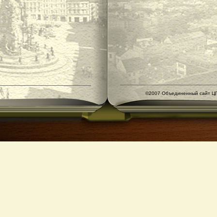
©2007 Объединенный сайт ЦГ