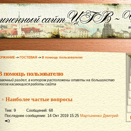
ЕРЖАНИЕ
->
ГОСТЕВАЯ
->
В помощь пользователю
В помощь пользователю
авочный раздел, в котором расположены ответы на большинство
росов касающихся работы сайта
▫ Наиболее частые вопросы
Тем: 9 Сообщений: 68
Последнее сообщение: 14 Окт 2019 15:25
Мартыненко Дмитрий