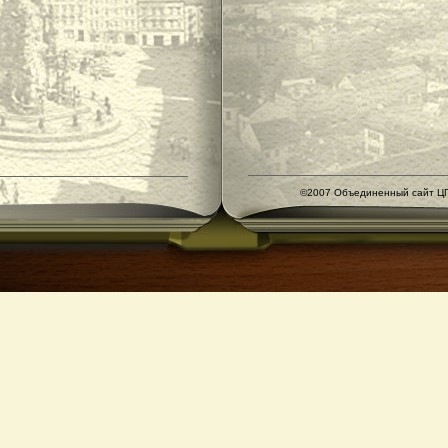
©2007 Объединенный сайт ЦГ