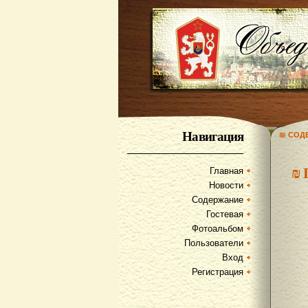
Навигация
₪ СОД
₪
Главная
Новости
Содержание
Гостевая
Фотоальбом
Пользователи
Вход
Регистрация