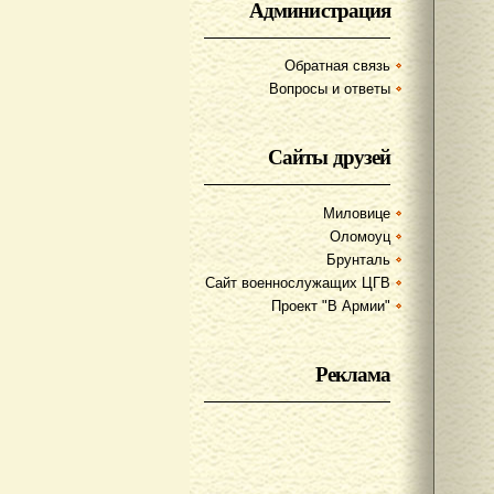
Администрация
Обратная связь
Вопросы и ответы
Сайты друзей
Миловице
Оломоуц
Брунталь
Сайт военнослужащих ЦГВ
Проект "В Армии"
Реклама