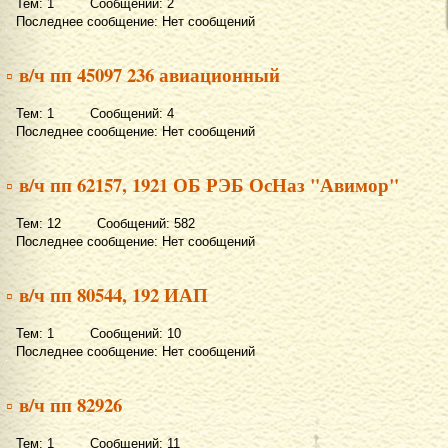
Тем: 1 Сообщений: 2
Последнее сообщение: Нет сообщений
▫ в/ч пп 45097 236 авиационный
Тем: 1 Сообщений: 4
Последнее сообщение: Нет сообщений
▫ в/ч пп 62157, 1921 ОБ РЭБ ОсНаз "Авимор"
Тем: 12 Сообщений: 582
Последнее сообщение: Нет сообщений
▫ в/ч пп 80544, 192 ИАП
Тем: 1 Сообщений: 10
Последнее сообщение: Нет сообщений
▫ в/ч пп 82926
Тем: 1 Сообщений: 11