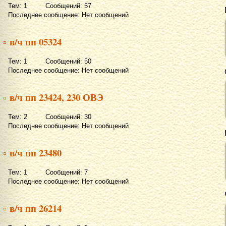
Тем: 1 Сообщений: 57
Последнее сообщение: Нет сообщений
▫ в/ч пп 05324
Тем: 1 Сообщений: 50
Последнее сообщение: Нет сообщений
▫ в/ч пп 23424, 230 ОВЭ
Тем: 2 Сообщений: 30
Последнее сообщение: Нет сообщений
▫ в/ч пп 23480
Тем: 1 Сообщений: 7
Последнее сообщение: Нет сообщений
▫ в/ч пп 26214