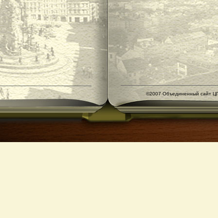
©2007 Объединенный сайт ЦГ