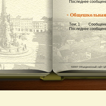
Последнее сообщени
▫ Общешкольная
Тем: 1 Сообщени
Последнее сообщени
©2007 Объединенный сайт ЦГ