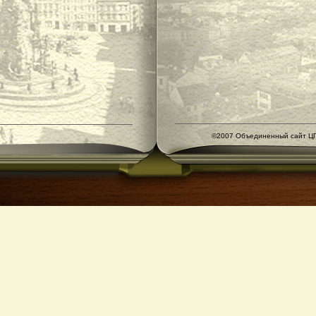
©2007 Объединенный сайт ЦГ