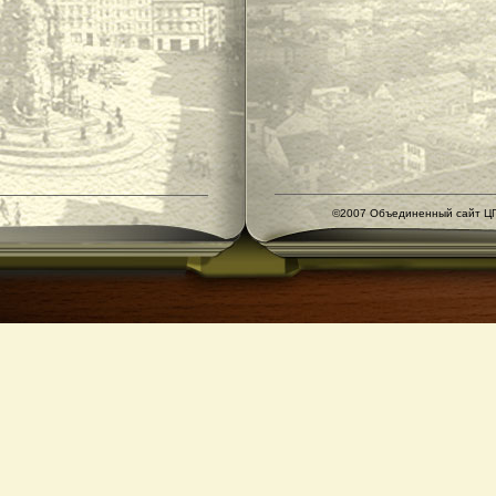
©2007 Объединенный сайт ЦГ