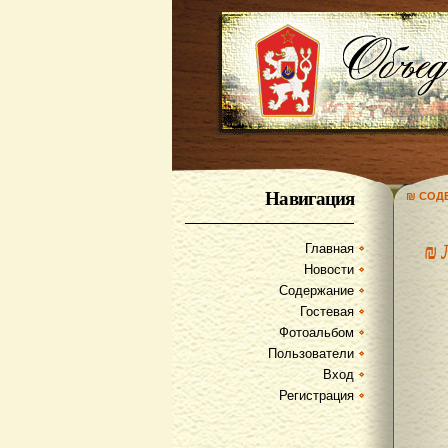
Навигация
₪ СОД
₪
Главная
Новости
Содержание
Гостевая
Фотоальбом
Пользователи
Вход
Регистрация