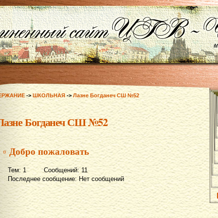
ЕРЖАНИЕ
->
ШКОЛЬНАЯ
->
Лазне Богданеч СШ №52
Лазне Богданеч СШ №52
▫ Добро пожаловать
Тем: 1 Сообщений: 11
Последнее сообщение: Нет сообщений