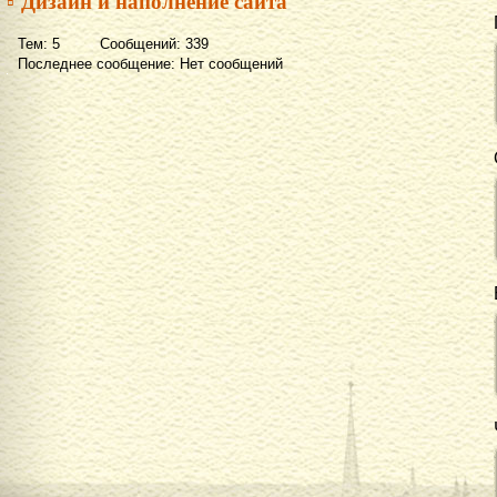
▫ Дизайн и наполнение сайта
Тем: 5 Сообщений: 339
Последнее сообщение: Нет сообщений