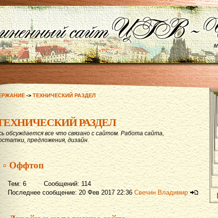
ЕРЖАНИЕ
->
ТЕХНИЧЕСКИЙ РАЗДЕЛ
ТЕХНИЧЕСКИЙ РАЗДЕЛ
сь обсуждается все что связано с сайтом. Работа сайта,
остатки, предложения, дизайн.
▫ Оффтоп
Тем: 6 Сообщений: 114
Последнее сообщение: 20 Фев 2017 22:36
Свечин Владимир