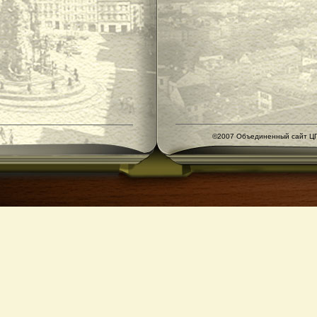
©2007 Объединенный сайт ЦГ