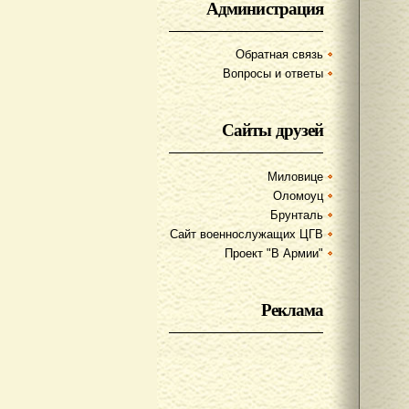
Администрация
Обратная связь
Вопросы и ответы
Сайты друзей
Миловице
Оломоуц
Брунталь
Сайт военнослужащих ЦГВ
Проект "В Армии"
Реклама