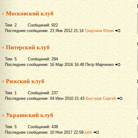
▫ Московский клуб
Тем: 2 Сообщений: 922
Последнее сообщение: 23 Янв 2012 21:14
Гридчина Юлия
▫ Питерский клуб
Тем: 5 Сообщений: 294
Последнее сообщение: 16 Мар 2016 16:48 Петр Марченко
▫ Рижский клуб
Тем: 1 Сообщений: 237
Последнее сообщение: 04 Июн 2010 21:43
Быстров Сергей
▫ Украинский клуб
Тем: 5 Сообщений: 438
Последнее сообщение: 10 Ноя 2017 22:59
john