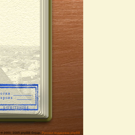
© 2001, 2005 phpBB Group,
Русская поддержка phpBB