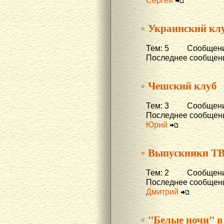
Сергей
▫ Украинский кл
Тем: 5 Сообщени
Последнее сообщени
▫ Чешский клуб
Тем: 3 Сообщений
Последнее сообщени
Юрий
▫ Выпускники Т
Тем: 2 Сообщени
Последнее сообщени
Дмитрий
▫ "Белые ночи" в