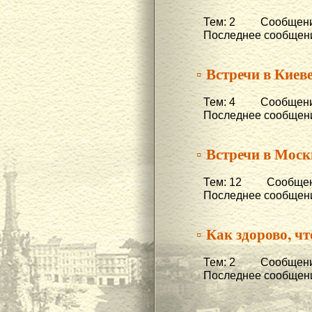
Тем: 2 Сообщени
Последнее сообщени
▫ Встречи в Киеве
Тем: 4 Сообщени
Последнее сообщени
▫ Встречи в Моск
Тем: 12 Сообщени
Последнее сообщени
▫ Как здорово, чт
Тем: 2 Сообщени
Последнее сообщени