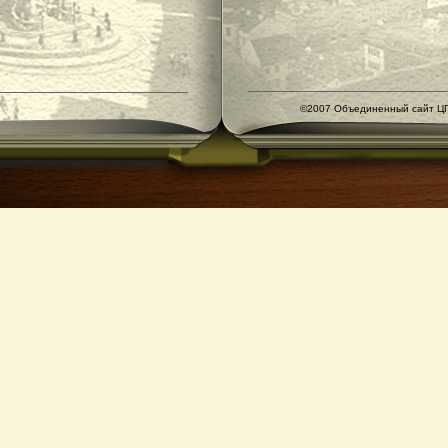
©2007 Объединенный сайт ЦГ