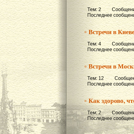
Тем: 2 Сообщени
Последнее сообщени
▫ Встречи в Киеве
Тем: 4 Сообщени
Последнее сообщени
▫ Встречи в Моск
Тем: 12 Сообщени
Последнее сообщени
▫ Как здорово, чт
Тем: 2 Сообщени
Последнее сообщени