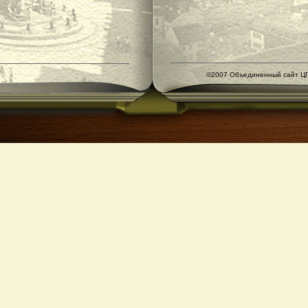
©2007 Объединенный сайт ЦГ