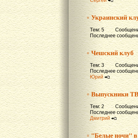
Сергей
▫ Украинский кл
Тем: 5 Сообщени
Последнее сообщени
▫ Чешский клуб
Тем: 3 Сообщений
Последнее сообщени
Юрий
▫ Выпускники Т
Тем: 2 Сообщени
Последнее сообщени
Дмитрий
▫ "Белые ночи" в