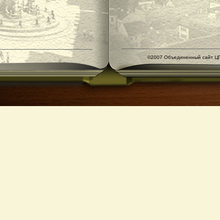
©2007 Объединенный сайт ЦГ