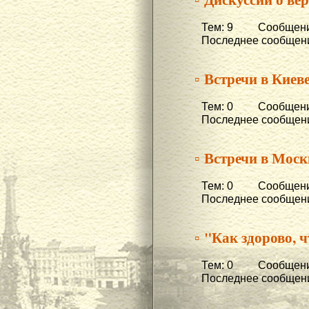
Тем: 9 Сообщени
Последнее сообщени
▫ Встречи в Киеве
Тем: 0 Сообщени
Последнее сообщени
▫ Встречи в Моск
Тем: 0 Сообщени
Последнее сообщени
▫ "Как здорово, ч
Тем: 0 Сообщени
Последнее сообщени