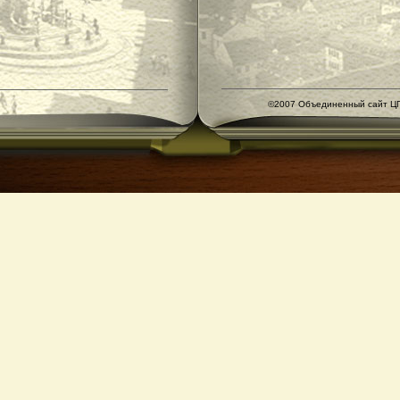
©2007 Объединенный сайт ЦГ