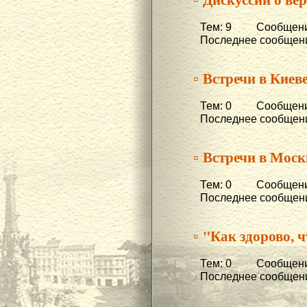
Тем: 9 Сообщени
Последнее сообщени
▫ Встречи в Киеве
Тем: 0 Сообщени
Последнее сообщени
▫ Встречи в Моск
Тем: 0 Сообщени
Последнее сообщени
▫ "Как здорово, ч
Тем: 0 Сообщени
Последнее сообщени