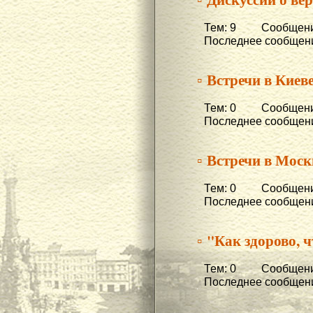
Тем: 9 Сообщени
Последнее сообщени
▫ Встречи в Киеве
Тем: 0 Сообщени
Последнее сообщени
▫ Встречи в Моск
Тем: 0 Сообщени
Последнее сообщени
▫ "Как здорово, ч
Тем: 0 Сообщени
Последнее сообщени