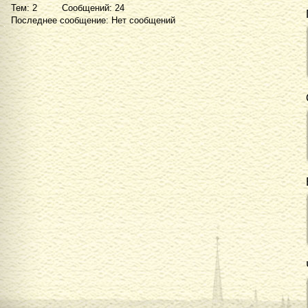
Тем: 2 Сообщений: 24
Последнее сообщение: Нет сообщений