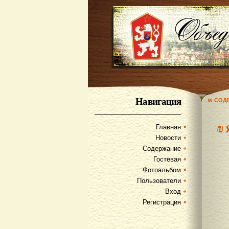
Навигация
₪ СОД
₪
Главная
Новости
Содержание
Гостевая
Фотоальбом
Пользователи
Вход
Регистрация