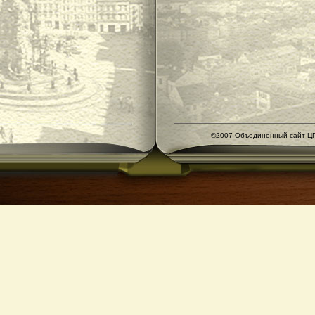
©2007 Объединенный сайт ЦГ