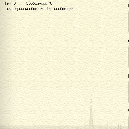
Тем: 3 Сообщений: 70
Последнее сообщение: Нет сообщений