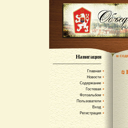
Навигация
₪ СОД
₪
Главная
Новости
Содержание
Гостевая
Фотоальбом
Пользователи
Вход
Регистрация