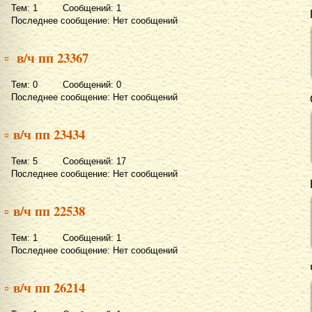
Тем: 1 Сообщений: 1
Последнее сообщение: Нет сообщений
▫ в/ч пп 23367
Тем: 0 Сообщений: 0
Последнее сообщение: Нет сообщений
▫ в/ч пп 23434
Тем: 5 Сообщений: 17
Последнее сообщение: Нет сообщений
▫ в/ч пп 22538
Тем: 1 Сообщений: 1
Последнее сообщение: Нет сообщений
▫ в/ч пп 26214