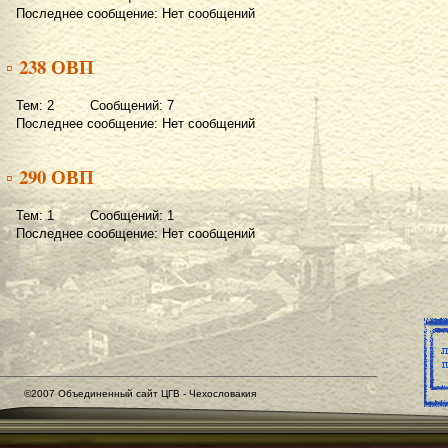
Последнее сообщение: Нет сообщений
▫ 238 ОВП
Тем: 2 Сообщений: 7
Последнее сообщение: Нет сообщений
▫ 290 ОВП
Тем: 1 Сообщений: 1
Последнее сообщение: Нет сообщений
©2007 Объединенный сайт ЦГВ - Чехословакия