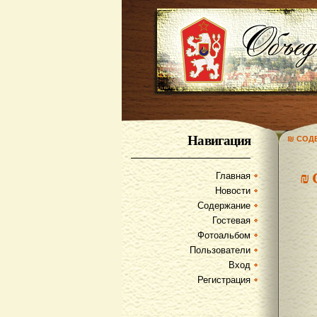
Навигация
₪ СОД
₪
Главная
Новости
Содержание
Гостевая
Фотоальбом
Пользователи
Вход
Регистрация