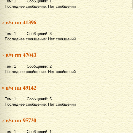
Тем: 1 Сообщений: 1
Последнее сообщение: Нет сообщений
▫ в/ч пп 41396
Тем: 1 Сообщений: 3
Последнее сообщение: Нет сообщений
▫ в/ч пп 47043
Тем: 1 Сообщений: 2
Последнее сообщение: Нет сообщений
▫ в/ч пп 49142
Тем: 1 Сообщений: 5
Последнее сообщение: Нет сообщений
▫ в/ч пп 95730
Тем: 1 Сообщений: 1