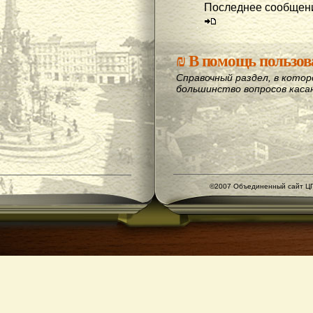
Последнее сообщени
₪
В помощь пользов
Справочный раздел, в кото
большинство вопросов кас
©2007 Объединенный сайт ЦГ