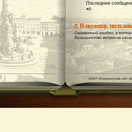
Последнее сообщени
₪
В помощь пользов
Справочный раздел, в кото
большинство вопросов кас
©2007 Объединенный сайт ЦГ