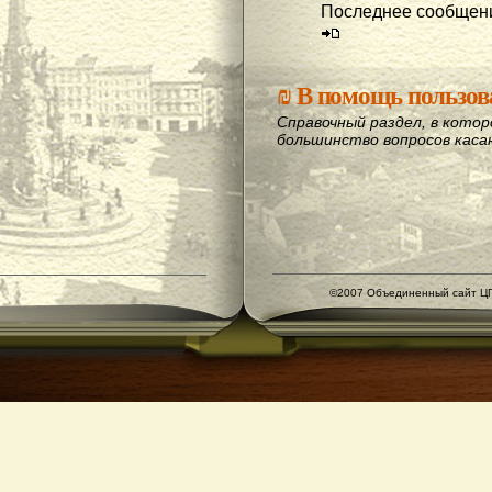
Последнее сообщени
₪
В помощь пользов
Справочный раздел, в кото
большинство вопросов кас
©2007 Объединенный сайт ЦГ